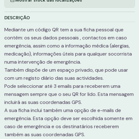
DESCRIÇÃO
Mediante um código QR tem a sua ficha pessoal que
contêm: os seus dados pessoais , contactos em caso
emergência, assim como a informação médica (alergias,
medicação), informações úteis para qualquer socorrista
numa intervenção de emergência.
Também dispõe de um espaço privado, que pode usar
com um registo diário das suas actividades.
Pode seleccionar até 3 emails para receberem uma
mensagem sempre que o seu QR for lido. Esta mensagem
incluirá as suas coordenadas GPS.
A sua ficha inclui também uma opção de e-mails de
emergência. Esta opção deve ser escolhida somente em
caso de emergência e os destinatários receberem
também as suas coordenadas GPS.