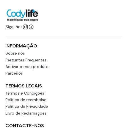
Siga-nos
INFORMAÇÃO
Sobre nós
Perguntas Frequentes
Activar o meu produto
Parceiros
TERMOS LEGAIS
Termos e Condições
Politica de reembolso
Política de Privacidade
Livro de Reclamações
CONTACTE-NOS