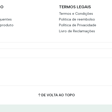
ÃO
TERMOS LEGAIS
Termos e Condições
quentes
Politica de reembolso
 produto
Política de Privacidade
Livro de Reclamações
DE VOLTA AO TOPO