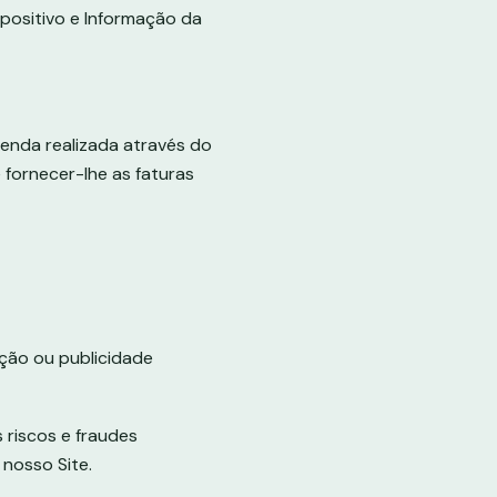
spositivo e Informação da
enda realizada através do
fornecer-lhe as faturas
ção ou publicidade
 riscos e fraudes
 nosso Site.