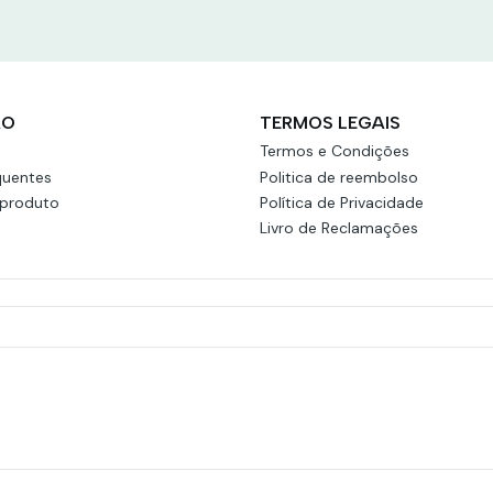
ÃO
TERMOS LEGAIS
Termos e Condições
quentes
Politica de reembolso
 produto
Política de Privacidade
Livro de Reclamações