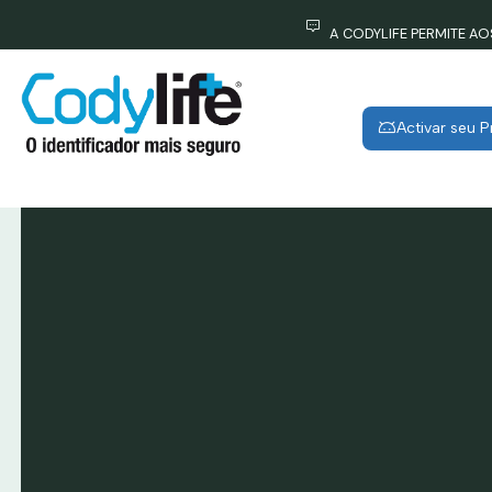
A CODYLIFE PERMITE A
Activar seu 