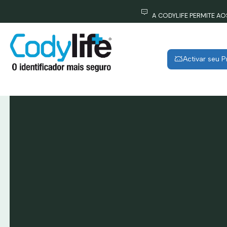
A CODYLIFE PERMITE A
Activar seu 