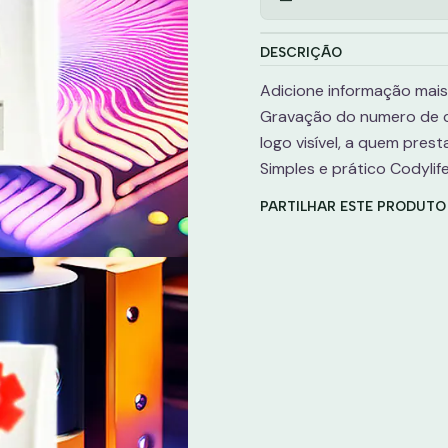
DESCRIÇÃO
Adicione informação mais
Gravação do numero de c
logo visível, a quem pres
Simples e prático Codylif
PARTILHAR ESTE PRODUTO