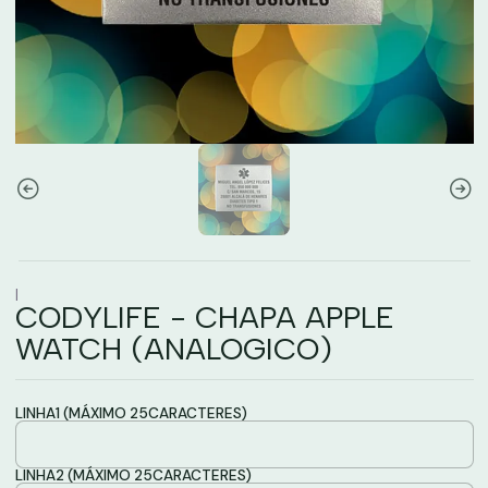
|
CODYLIFE - CHAPA APPLE
WATCH (ANALOGICO)
LINHA1 (MÁXIMO 25CARACTERES)
LINHA2 (MÁXIMO 25CARACTERES)