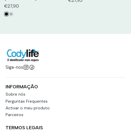
€27,95
€27,90
Siga-nos
INFORMAÇÃO
Sobre nós
Perguntas Frequentes
Activar o meu produto
Parceiros
TERMOS LEGAIS