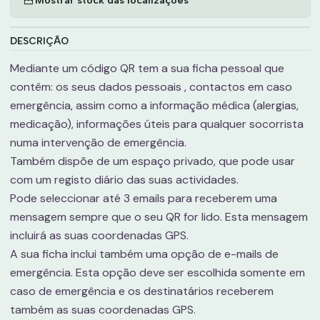
DESCRIÇÃO
Mediante um código QR tem a sua ficha pessoal que
contêm: os seus dados pessoais , contactos em caso
emergência, assim como a informação médica (alergias,
medicação), informações úteis para qualquer socorrista
numa intervenção de emergência.
Também dispõe de um espaço privado, que pode usar
com um registo diário das suas actividades.
Pode seleccionar até 3 emails para receberem uma
mensagem sempre que o seu QR for lido. Esta mensagem
incluirá as suas coordenadas GPS.
A sua ficha inclui também uma opção de e-mails de
emergência. Esta opção deve ser escolhida somente em
caso de emergência e os destinatários receberem
também as suas coordenadas GPS.