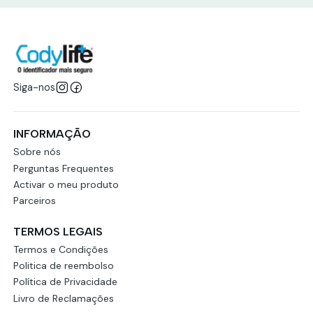
Siga-nos
INFORMAÇÃO
Sobre nós
Perguntas Frequentes
Activar o meu produto
Parceiros
TERMOS LEGAIS
Termos e Condições
Politica de reembolso
Política de Privacidade
Livro de Reclamações