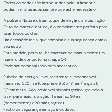
Todos os dados são introduzidos pelo utilizador e
podem ser alterados sempre que ache necessário.
A pulseira Nature dá um toque de elegância e distinção.
Feito de material natural, é o complemento perfeito para
usar todos os dias.
Um acessório ideial que combina a sua segurança com o
seu estilo
Este modelo, permite-lhe escrever de manualmente um
numero de contacto na chapa QR
Pode ser personalizado com acessórios
Pulseira do cortiça; Leve, resistente e impermeável.
Tamanho: 220 mm (comprimento) x 18 mm (largura).
QR em metal: Aço inoxidável hipoalergênico, gravado a
laser para maior duração. Tamanho: 30 mm
(comprimento) x 20 mm (largura).
Fecho de segurança em aço inoxidável.