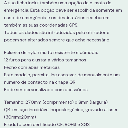
A sua ficha inclui também uma opção de e-mails de
emergência. Esta opção deve ser escolhida somente em
caso de emergência e os destinatários receberem
também as suas coordenadas GPS.
Todos os dados são introduzidos pelo utilizador e
podem ser alterados sempre que ache necessário.
Pulseira de nylon muito resistente e cómoda.
12 furos para ajustar a vários tamanhos
Fecho com abas metalicas
Este modelo, permite-lhe escrever de manualmente um
numero de contacto na chapa QR
Pode ser personalizado com acessórios
Tamanho: 270mm (comprimento) x18mm (largura)
QR em aço inoxidável hopoalergênico, gravado a laser
(30mmx20mm)
Produto com certificado CE, ROHS e SGS.