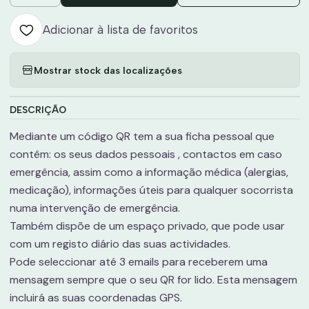
Adicionar à lista de favoritos
Mostrar stock das localizações
DESCRIÇÃO
Mediante um código QR tem a sua ficha pessoal que
contêm: os seus dados pessoais , contactos em caso
emergência, assim como a informação médica (alergias,
medicação), informações úteis para qualquer socorrista
numa intervenção de emergência.
Também dispõe de um espaço privado, que pode usar
com um registo diário das suas actividades.
Pode seleccionar até 3 emails para receberem uma
mensagem sempre que o seu QR for lido. Esta mensagem
incluirá as suas coordenadas GPS.