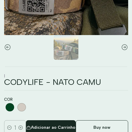
|
CODYLIFE - NATO CAMU
COR
Adicionar ao Carrinho
Buy now
Quantidade