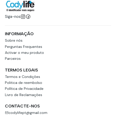
Siga-nos
INFORMAÇÃO
Sobre nós
Perguntas Frequentes
Activar o meu produto
Parceiros
TERMOS LEGAIS
Termos e Condições
Politica de reembolso
Política de Privacidade
Livro de Reclamações
CONTACTE-NOS
codylifept@gmail.com