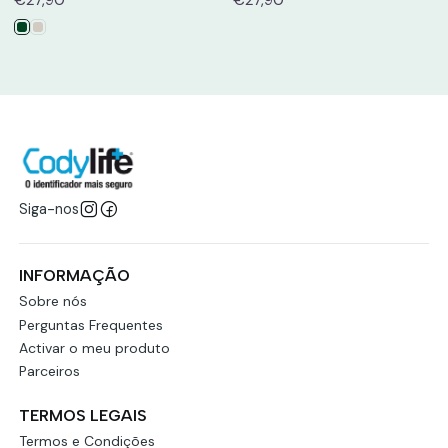
Siga-nos
INFORMAÇÃO
Sobre nós
Perguntas Frequentes
Activar o meu produto
Parceiros
TERMOS LEGAIS
Termos e Condições