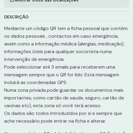
DESCRIÇÃO
Mediante um código QR tem a ficha pessoal que contêm:
os dados pessoais , contactos em caso emergência,
assim como a informação médica (alergias, medicação),
informações úteis para qualquer socorrista numa
intervenção de emergência.
Pode seleccionar até 3 emails para receberem uma
mensagem sempre que o QR for lido. Esta mensagem
incluirá as coordenadas GPS.
Numa zona privada pode guardar os documentos mais
importantes, como cartão de saude, seguro, cartão de
vacinas etc), esta zona só você terá acesso.
Os dados são todos introduzidos por si e sempre que
ache necessário pode entrar na ficha e alterar.