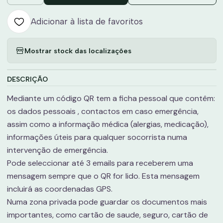
Adicionar à lista de favoritos
Mostrar stock das localizações
DESCRIÇÃO
Mediante um código QR tem a ficha pessoal que contêm:
os dados pessoais , contactos em caso emergência,
assim como a informação médica (alergias, medicação),
informações úteis para qualquer socorrista numa
intervenção de emergência.
Pode seleccionar até 3 emails para receberem uma
mensagem sempre que o QR for lido. Esta mensagem
incluirá as coordenadas GPS.
Numa zona privada pode guardar os documentos mais
importantes, como cartão de saude, seguro, cartão de