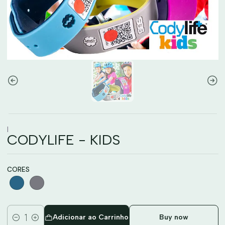
|
CODYLIFE - KIDS
CORES
Adicionar ao Carrinho
Buy now
Quantidade