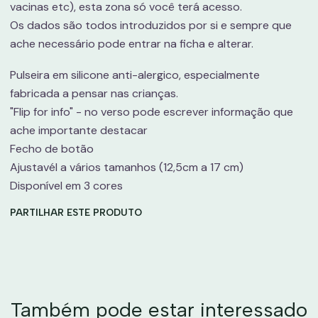
vacinas etc), esta zona só você terá acesso.
Os dados são todos introduzidos por si e sempre que
ache necessário pode entrar na ficha e alterar.
Pulseira em silicone anti-alergico, especialmente
fabricada a pensar nas crianças.
"Flip for info" - no verso pode escrever informação que
ache importante destacar
Fecho de botão
Ajustavél a vários tamanhos (12,5cm a 17 cm)
Disponível em 3 cores
PARTILHAR ESTE PRODUTO
Também pode estar interessado