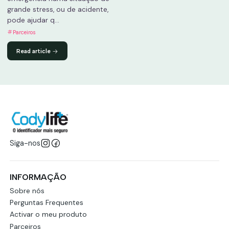
grande stress, ou de acidente,
pode ajudar q...
Parceiros
Read article
Siga-nos
INFORMAÇÃO
Sobre nós
Perguntas Frequentes
Activar o meu produto
Parceiros