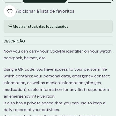
Adicionar à lista de favoritos
Mostrar stock das localizações
DESCRIÇÃO
Now you can carry your Codylife identifier on your watch,
backpack, helmet, etc.
Using a QR code, you have access to your personal file
which contains: your personal data, emergency contact
information, as well as medical information (allergies,
medication), useful information for any first responder in
an emergency intervention.
It also has a private space that you can use to keep a
daily record of your activities.