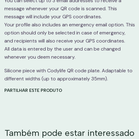
You can select up to 3 email addresses to receive a
message whenever your QR code is scanned. This
message will include your GPS coordinates.
Your profile also includes an emergency email option. This
option should only be selected in case of emergency,
and recipients will also receive your GPS coordinates.
All data is entered by the user and can be changed
whenever you deem necessary.
Silicone piece with Codylife QR code plate. Adaptable to
different widths (up to approximately 35mm).
PARTILHAR ESTE PRODUTO
Também pode estar interessado