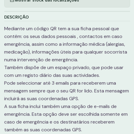
DESCRIÇÃO
Mediante um código QR tem a sua ficha pessoal que
contêm: os seus dados pessoais , contactos em caso
emergência, assim como a informação médica (alergias,
medicação), informações úteis para qualquer socorrista
numa intervenção de emergência.
Também dispõe de um espaço privado, que pode usar
com um registo diário das suas actividades.
Pode seleccionar até 3 emails para receberem uma
mensagem sempre que o seu QR for lido. Esta mensagem
incluirá as suas coordenadas GPS.
A sua ficha inclui também uma opção de e-mails de
emergência. Esta opção deve ser escolhida somente em
caso de emergência e os destinatários receberem
também as suas coordenadas GPS.