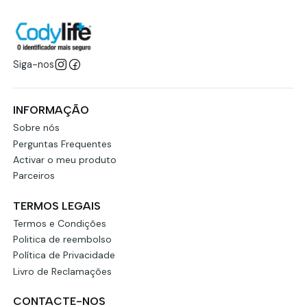
Siga-nos
INFORMAÇÃO
Sobre nós
Perguntas Frequentes
Activar o meu produto
Parceiros
TERMOS LEGAIS
Termos e Condições
Politica de reembolso
Política de Privacidade
Livro de Reclamações
CONTACTE-NOS