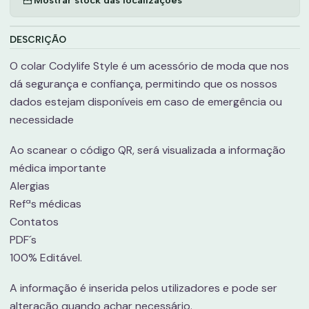
DESCRIÇÃO
O colar Codylife Style é um acessório de moda que nos
dá segurança e confiança, permitindo que os nossos
dados estejam disponíveis em caso de emergência ou
necessidade
Ao scanear o código QR, será visualizada a informação
médica importante
Alergias
Refªs médicas
Contatos
PDF´s
100% Editável.
A informação é inserida pelos utilizadores e pode ser
alteração quando achar necessário.