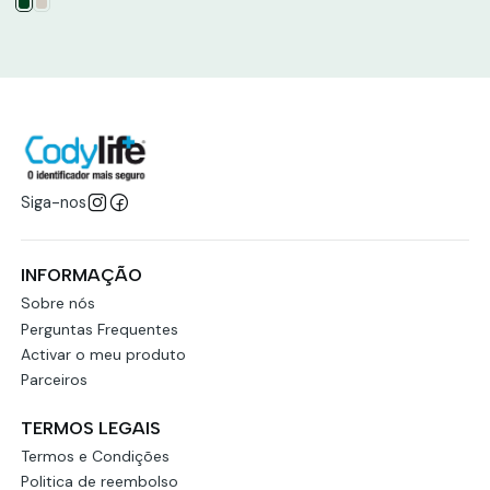
Siga-nos
INFORMAÇÃO
Sobre nós
Perguntas Frequentes
Activar o meu produto
Parceiros
TERMOS LEGAIS
Termos e Condições
Politica de reembolso