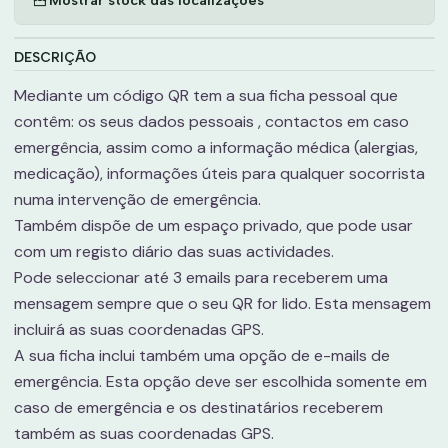
DESCRIÇÃO
Mediante um código QR tem a sua ficha pessoal que
contêm: os seus dados pessoais , contactos em caso
emergência, assim como a informação médica (alergias,
medicação), informações úteis para qualquer socorrista
numa intervenção de emergência.
Também dispõe de um espaço privado, que pode usar
com um registo diário das suas actividades.
Pode seleccionar até 3 emails para receberem uma
mensagem sempre que o seu QR for lido. Esta mensagem
incluirá as suas coordenadas GPS.
A sua ficha inclui também uma opção de e-mails de
emergência. Esta opção deve ser escolhida somente em
caso de emergência e os destinatários receberem
também as suas coordenadas GPS.