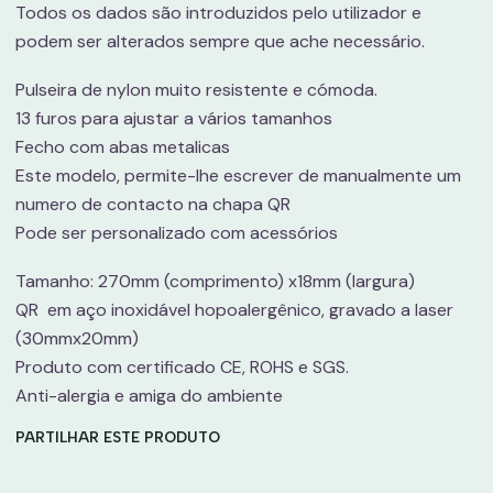
Todos os dados são introduzidos pelo utilizador e
podem ser alterados sempre que ache necessário.
Pulseira de nylon muito resistente e cómoda.
13 furos para ajustar a vários tamanhos
Fecho com abas metalicas
Este modelo, permite-lhe escrever de manualmente um
numero de contacto na chapa QR
Pode ser personalizado com acessórios
Tamanho: 270mm (comprimento) x18mm (largura)
QR em aço inoxidável hopoalergênico, gravado a laser
(30mmx20mm)
Produto com certificado CE, ROHS e SGS.
Anti-alergia e amiga do ambiente
PARTILHAR ESTE PRODUTO