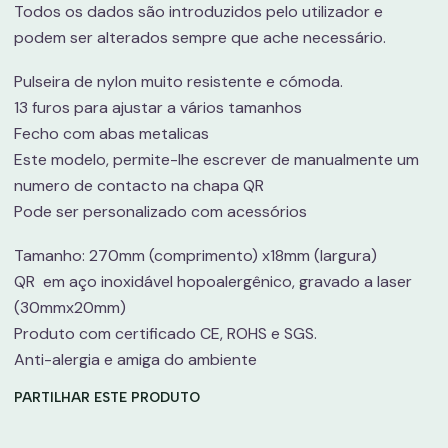
Todos os dados são introduzidos pelo utilizador e
podem ser alterados sempre que ache necessário.
Pulseira de nylon muito resistente e cómoda.
13 furos para ajustar a vários tamanhos
Fecho com abas metalicas
Este modelo, permite-lhe escrever de manualmente um
numero de contacto na chapa QR
Pode ser personalizado com acessórios
Tamanho: 270mm (comprimento) x18mm (largura)
QR em aço inoxidável hopoalergênico, gravado a laser
(30mmx20mm)
Produto com certificado CE, ROHS e SGS.
Anti-alergia e amiga do ambiente
PARTILHAR ESTE PRODUTO