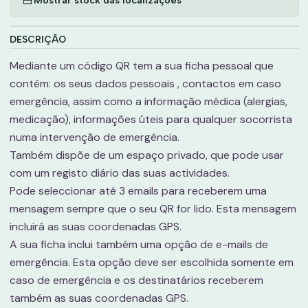
DESCRIÇÃO
Mediante um código QR tem a sua ficha pessoal que
contêm: os seus dados pessoais , contactos em caso
emergência, assim como a informação médica (alergias,
medicação), informações úteis para qualquer socorrista
numa intervenção de emergência.
Também dispõe de um espaço privado, que pode usar
com um registo diário das suas actividades.
Pode seleccionar até 3 emails para receberem uma
mensagem sempre que o seu QR for lido. Esta mensagem
incluirá as suas coordenadas GPS.
A sua ficha inclui também uma opção de e-mails de
emergência. Esta opção deve ser escolhida somente em
caso de emergência e os destinatários receberem
também as suas coordenadas GPS.