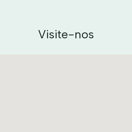
Visite-nos