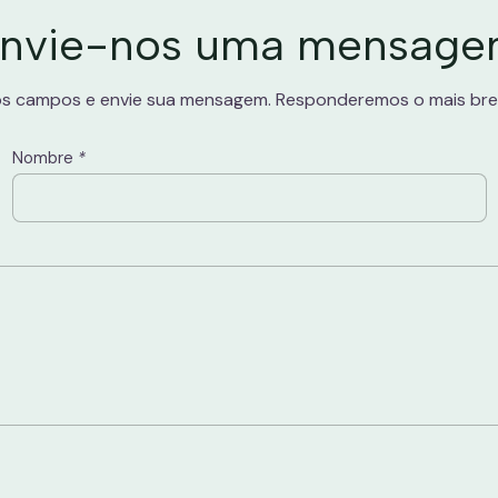
nvie-nos uma mensag
s campos e envie sua mensagem. Responderemos o mais bre
Nombre
*