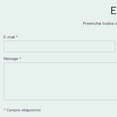
E
Preencha todos o
E-mail
*
Mensaje
*
* Campos obligatorios