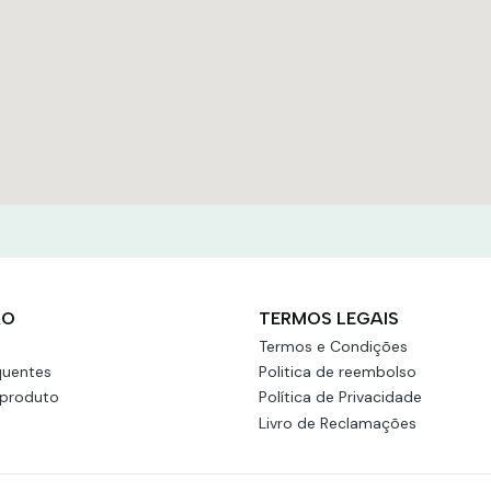
ÃO
TERMOS LEGAIS
Termos e Condições
quentes
Politica de reembolso
 produto
Política de Privacidade
Livro de Reclamações