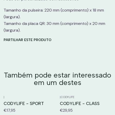
Tamanho da pulseira: 220 mm (comprimento) x 18 mm
(largura).
Tamanho da placa QR: 30 mm (comprimento) x 20 mm
(largura).
PARTILHAR ESTE PRODUTO
Também pode estar interessado
em um destes
|
|
CODYLIFE
CODYLIFE - SPORT
CODYLIFE - CLASS
€17,95
€29,95