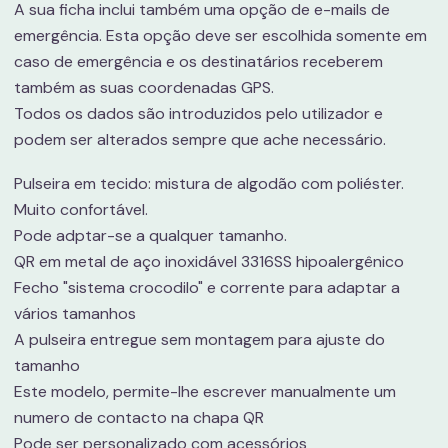
A sua ficha inclui também uma opção de e-mails de
emergência. Esta opção deve ser escolhida somente em
caso de emergência e os destinatários receberem
também as suas coordenadas GPS.
Todos os dados são introduzidos pelo utilizador e
podem ser alterados sempre que ache necessário.
Pulseira em tecido: mistura de algodão com poliéster.
Muito confortável.
Pode adptar-se a qualquer tamanho.
QR em metal de aço inoxidável 3316SS hipoalergênico
Fecho "sistema crocodilo" e corrente para adaptar a
vários tamanhos
A pulseira entregue sem montagem para ajuste do
tamanho
Este modelo, permite-lhe escrever manualmente um
numero de contacto na chapa QR
Pode ser personalizado com acessórios