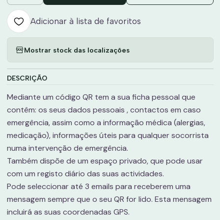
Adicionar à lista de favoritos
Mostrar stock das localizações
DESCRIÇÃO
Mediante um código QR tem a sua ficha pessoal que
contêm: os seus dados pessoais , contactos em caso
emergência, assim como a informação médica (alergias,
medicação), informações úteis para qualquer socorrista
numa intervenção de emergência.
Também dispõe de um espaço privado, que pode usar
com um registo diário das suas actividades.
Pode seleccionar até 3 emails para receberem uma
mensagem sempre que o seu QR for lido. Esta mensagem
incluirá as suas coordenadas GPS.