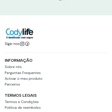
Siga-nos
INFORMAÇÃO
Sobre nós
Perguntas Frequentes
Activar o meu produto
Parceiros
TERMOS LEGAIS
Termos e Condições
Politica de reembolso