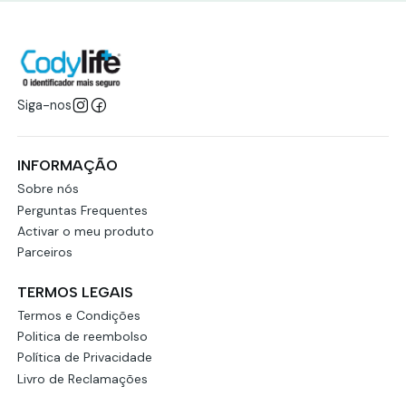
Siga-nos
INFORMAÇÃO
Sobre nós
Perguntas Frequentes
Activar o meu produto
Parceiros
TERMOS LEGAIS
Termos e Condições
Politica de reembolso
Política de Privacidade
Livro de Reclamações