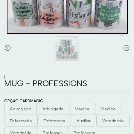
|
MUG - PROFESSIONS
OPÇÃO CARDMAGIC
Advogado
Advogada
Medica
Medico
Enfermeiro
Enfermeira
Auxiliar
Veterinário
Veterinária
Professor
Professora