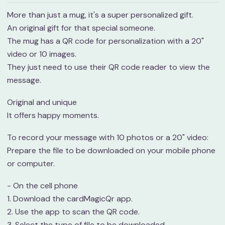
More than just a mug, it's a super personalized gift.
An original gift for that special someone.
The mug has a QR code for personalization with a 20"
video or 10 images.
They just need to use their QR code reader to view the
message.
Original and unique
It offers happy moments.
To record your message with 10 photos or a 20" video:
Prepare the file to be downloaded on your mobile phone
or computer.
- On the cell phone
1. Download the cardMagicQr app.
2. Use the app to scan the QR code.
3. Select the type of file to be downloaded.