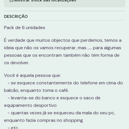
DESCRIÇÃO
Pack de 6 unidades
É verdade que muitos objectos que perdemos, temos a
ideia que não os vamos recuperar, mas ..... para algumas
pessoas que os encontram também não têm forma de
os devolver.
Você é aquela pessoa que:
- se esquece constantemente do telefone em cima do
balcão, enquanto toma o café.
- levanta-se do banco e esquece o saco de
equipamento desportivo
- quantas vezes já se esqueceu da mala do seu pc,
enquanto fazia compras no shopping
- etc.