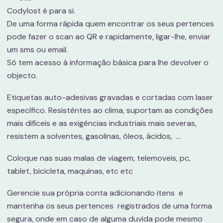
Codylost é para si.
De uma forma rápida quem encontrar os seus pertences
pode fazer o scan ao QR e rapidamente, ligar-lhe, enviar
um sms ou email.
Só tem acesso á informação básica para lhe devolver o
objecto.
Etiquetas auto-adesivas gravadas e cortadas com laser
específico. Resistêntes ao clima, suportam as condições
mais difíceis e as exigências industriais mais severas,
resistem a solventes, gasolinas, óleos, ácidos, ...
Coloque nas suas malas de viagem, telemoveis, pc,
tablet, bicicleta, maquinas, etc etc
Gerencie sua própria conta adicionando itens e
mantenha os seus pertences registrados de uma forma
segura, onde em caso de alguma duvida pode mesmo