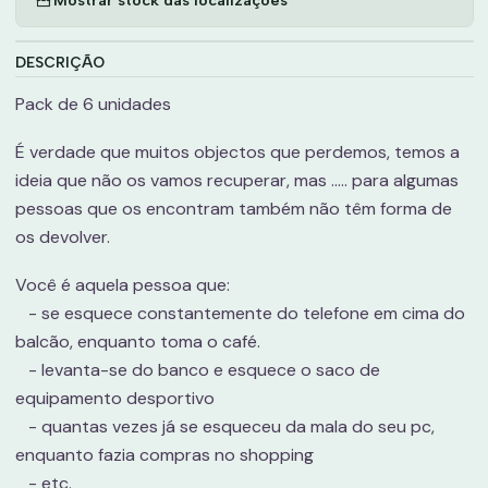
DESCRIÇÃO
Pack de 6 unidades
É verdade que muitos objectos que perdemos, temos a
ideia que não os vamos recuperar, mas ..... para algumas
pessoas que os encontram também não têm forma de
os devolver.
Você é aquela pessoa que:
- se esquece constantemente do telefone em cima do
balcão, enquanto toma o café.
- levanta-se do banco e esquece o saco de
equipamento desportivo
- quantas vezes já se esqueceu da mala do seu pc,
enquanto fazia compras no shopping
- etc.