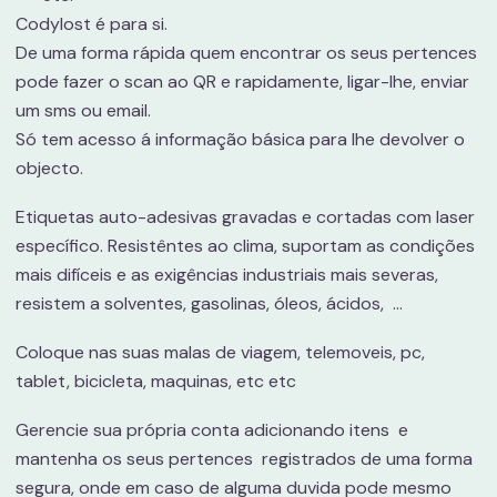
Codylost é para si.
De uma forma rápida quem encontrar os seus pertences
pode fazer o scan ao QR e rapidamente, ligar-lhe, enviar
um sms ou email.
Só tem acesso á informação básica para lhe devolver o
objecto.
Etiquetas auto-adesivas gravadas e cortadas com laser
específico. Resistêntes ao clima, suportam as condições
mais difíceis e as exigências industriais mais severas,
resistem a solventes, gasolinas, óleos, ácidos, ...
Coloque nas suas malas de viagem, telemoveis, pc,
tablet, bicicleta, maquinas, etc etc
Gerencie sua própria conta adicionando itens e
mantenha os seus pertences registrados de uma forma
segura, onde em caso de alguma duvida pode mesmo