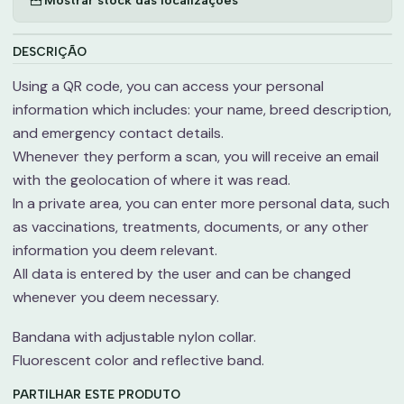
DESCRIÇÃO
Using a QR code, you can access your personal
information which includes: your name, breed description,
and emergency contact details.
Whenever they perform a scan, you will receive an email
with the geolocation of where it was read.
In a private area, you can enter more personal data, such
as vaccinations, treatments, documents, or any other
information you deem relevant.
All data is entered by the user and can be changed
whenever you deem necessary.
Bandana with adjustable nylon collar.
Fluorescent color and reflective band.
PARTILHAR ESTE PRODUTO