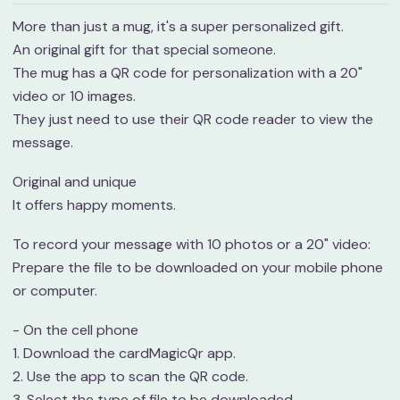
More than just a mug, it's a super personalized gift.
An original gift for that special someone.
The mug has a QR code for personalization with a 20"
video or 10 images.
They just need to use their QR code reader to view the
message.
Original and unique
It offers happy moments.
To record your message with 10 photos or a 20" video:
Prepare the file to be downloaded on your mobile phone
or computer.
- On the cell phone
1. Download the cardMagicQr app.
2. Use the app to scan the QR code.
3. Select the type of file to be downloaded.