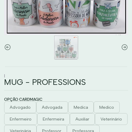
|
MUG - PROFESSIONS
OPÇÃO CARDMAGIC
Advogado
Advogada
Medica
Medico
Enfermeiro
Enfermeira
Auxiliar
Veterinário
Veterinária
Professor
Professora