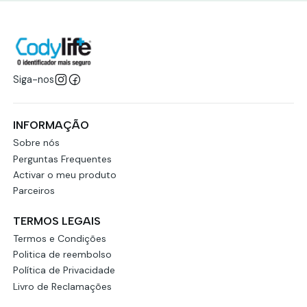
Siga-nos
INFORMAÇÃO
Sobre nós
Perguntas Frequentes
Activar o meu produto
Parceiros
TERMOS LEGAIS
Termos e Condições
Politica de reembolso
Política de Privacidade
Livro de Reclamações