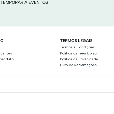
 TEMPORÁRIA EVENTOS
ÃO
TERMOS LEGAIS
Termos e Condições
quentes
Politica de reembolso
 produto
Política de Privacidade
Livro de Reclamações