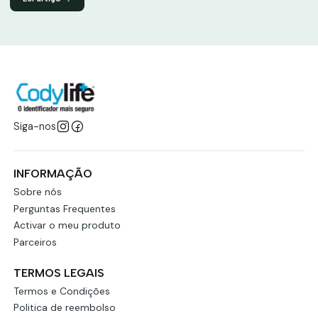
Siga-nos
INFORMAÇÃO
Sobre nós
Perguntas Frequentes
Activar o meu produto
Parceiros
TERMOS LEGAIS
Termos e Condições
Politica de reembolso