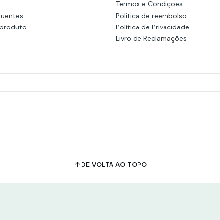
Termos e Condições
quentes
Politica de reembolso
 produto
Política de Privacidade
Livro de Reclamações
DE VOLTA AO TOPO