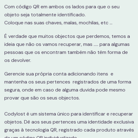
Com código QR em ambos os lados para que o seu
objeto seja totalmente identificado.
Coloque nas suas chaves, malas, mochilas, etc ...
É verdade que muitos objectos que perdemos, temos a
ideia que não os vamos recuperar, mas ..... para algumas
pessoas que os encontram também não têm forma de
os devolver.
Gerencie sua própria conta adicionando itens e
mantenha os seus pertences registrados de uma forma
segura, onde em caso de alguma duvida pode mesmo
provar que são os seus objectos.
Codylost é um sistema único para identificar e recuperar
objetos. Dê aos seus pertences uma identidade exclusiva
graças à tecnologia QR, registrado cada produto através
de um código QR individualizado.