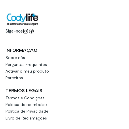
Siga-nos
INFORMAÇÃO
Sobre nós
Perguntas Frequentes
Activar o meu produto
Parceiros
TERMOS LEGAIS
Termos e Condições
Politica de reembolso
Política de Privacidade
Livro de Reclamações