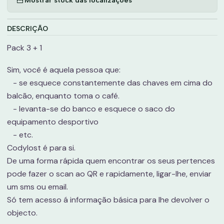
DESCRIÇÃO
Pack 3 + 1
Sim, você é aquela pessoa que:
- se esquece constantemente das chaves em cima do
balcão, enquanto toma o café.
- levanta-se do banco e esquece o saco do
equipamento desportivo
- etc.
Codylost é para si.
De uma forma rápida quem encontrar os seus pertences
pode fazer o scan ao QR e rapidamente, ligar-lhe, enviar
um sms ou email.
Só tem acesso á informação básica para lhe devolver o
objecto.