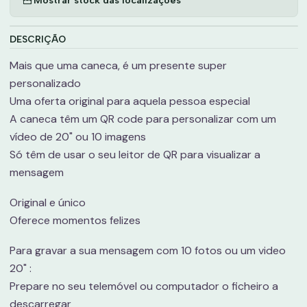
DESCRIÇÃO
Mais que uma caneca, é um presente super
personalizado
Uma oferta original para aquela pessoa especial
A caneca têm um QR code para personalizar com um
vídeo de 20" ou 10 imagens
Só têm de usar o seu leitor de QR para visualizar a
mensagem
Original e único
Oferece momentos felizes
Para gravar a sua mensagem com 10 fotos ou um video
20" :
Prepare no seu telemóvel ou computador o ficheiro a
descarregar