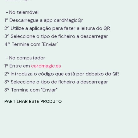
- No telemóvel
1º Descarregue a app cardMagicQr
2º Utilize a aplicação para fazer a leitura do QR
3º Seleccione o tipo de ficheiro a descarregar
4º Termine com "Enviar"
- No computador
1º Entre em
cardmagic.es
2º Introduza o código que está por debaixo do QR
3º Seleccione o tipo de ficheiro a descarregar
3º Termine com "Enviar"
PARTILHAR ESTE PRODUTO