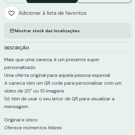
Adicionar à lista de favoritos
Mostrar stock das localizações
DESCRIÇÃO
Mais que uma caneca, é um presente super
personalizado
Uma oferta original para aquela pessoa especial
A caneca têm um QR code para personalizar com um
vídeo de 20" ou 10 imagens
Só têm de usar o seu leitor de QR para visualizar a
mensagem
Original e único
Oferece momentos felizes