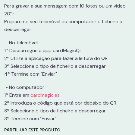
Para gravar a sua mensagem com 10 fotos ou um video
20" :
Prepare no seu telemóvel ou computador o ficheiro a
descarregar
- No telemóvel
1º Descarregue a app cardMagicQr
2º Utilize a aplicação para fazer a leitura do QR
3º Seleccione o tipo de ficheiro a descarregar
4º Termine com "Enviar"
- No computador
1º Entre em
cardmagic.es
2º Introduza o código que está por debaixo do QR
3º Seleccione o tipo de ficheiro a descarregar
3º Termine com "Enviar"
PARTILHAR ESTE PRODUTO