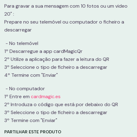
Para gravar a sua mensagem com 10 fotos ou um video
20" :
Prepare no seu telemóvel ou computador o ficheiro a
descarregar
- No telemóvel
1º Descarregue a app cardMagicQr
2º Utilize a aplicação para fazer a leitura do QR
3º Seleccione o tipo de ficheiro a descarregar
4º Termine com "Enviar"
- No computador
1º Entre em
cardmagic.es
2º Introduza o código que está por debaixo do QR
3º Seleccione o tipo de ficheiro a descarregar
3º Termine com "Enviar"
PARTILHAR ESTE PRODUTO