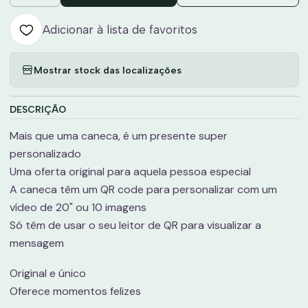
Adicionar à lista de favoritos
Mostrar stock das localizações
DESCRIÇÃO
Mais que uma caneca, é um presente super
personalizado
Uma oferta original para aquela pessoa especial
A caneca têm um QR code para personalizar com um
vídeo de 20" ou 10 imagens
Só têm de usar o seu leitor de QR para visualizar a
mensagem
Original e único
Oferece momentos felizes