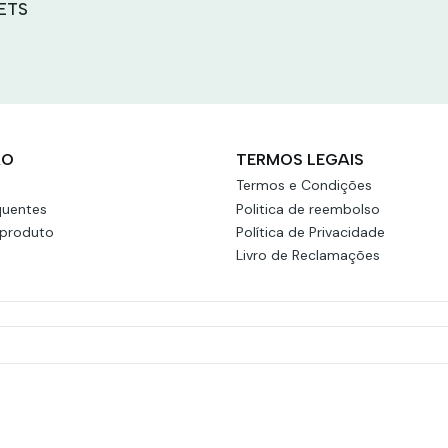
ETS
ÃO
TERMOS LEGAIS
Termos e Condições
quentes
Politica de reembolso
 produto
Política de Privacidade
Livro de Reclamações