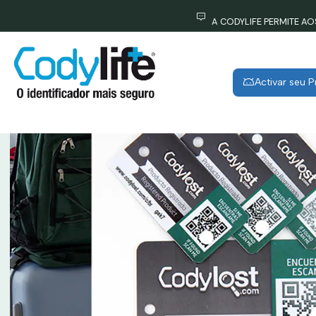
A CODYLIFE PERMITE A
Activar seu 