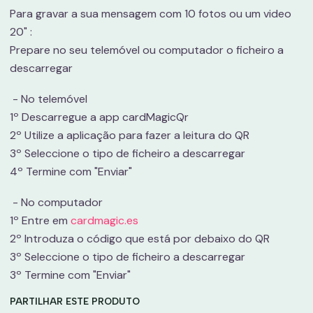
Para gravar a sua mensagem com 10 fotos ou um video
20" :
Prepare no seu telemóvel ou computador o ficheiro a
descarregar
- No telemóvel
1º Descarregue a app cardMagicQr
2º Utilize a aplicação para fazer a leitura do QR
3º Seleccione o tipo de ficheiro a descarregar
4º Termine com "Enviar"
- No computador
1º Entre em
cardmagic.es
2º Introduza o código que está por debaixo do QR
3º Seleccione o tipo de ficheiro a descarregar
3º Termine com "Enviar"
PARTILHAR ESTE PRODUTO