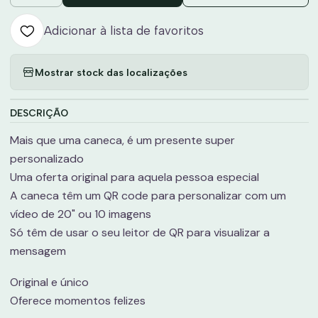
Adicionar à lista de favoritos
Mostrar stock das localizações
DESCRIÇÃO
Mais que uma caneca, é um presente super
personalizado
Uma oferta original para aquela pessoa especial
A caneca têm um QR code para personalizar com um
vídeo de 20" ou 10 imagens
Só têm de usar o seu leitor de QR para visualizar a
mensagem
Original e único
Oferece momentos felizes