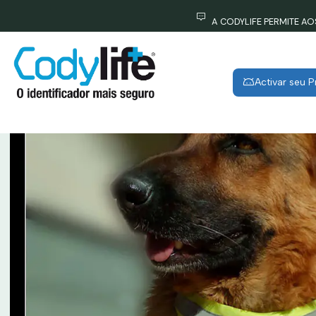
A CODYLIFE PERMITE A
Activar seu 