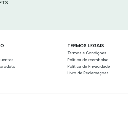
ETS
ÃO
TERMOS LEGAIS
Termos e Condições
quentes
Politica de reembolso
 produto
Política de Privacidade
Livro de Reclamações