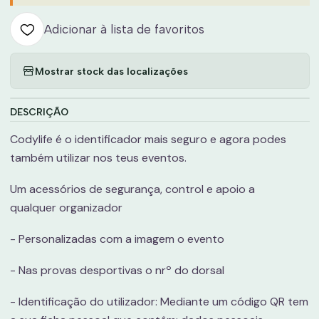
Adicionar à lista de favoritos
Mostrar stock das localizações
DESCRIÇÃO
Codylife é o identificador mais seguro e agora podes
também utilizar nos teus eventos.
Um acessórios de segurança, control e apoio a
qualquer organizador
- Personalizadas com a imagem o evento
- Nas provas desportivas o nrº do dorsal
- Identificação do utilizador: Mediante um código QR tem