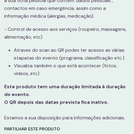
a sua ficha pessoal que contêm: dados pessoais ,
contactos em caso emergência, assim como a
informação médica (alergias, medicação).
- Control de acesso aos serviços (roupeiro, massagens,
alimentação, etc)
Atraves do scan ao QR podes ter acesso as várias
etapatas do evento (programa, classificação etc.)
Visualiza também o que está acontecer (fotos,
videos, etc)
Este produto tem uma duração limitada á duração
do evento.
O QR depois das datas prevista fica inativo.
Estamos a sua disposição para informações adicionais.
PARTILHAR ESTE PRODUTO