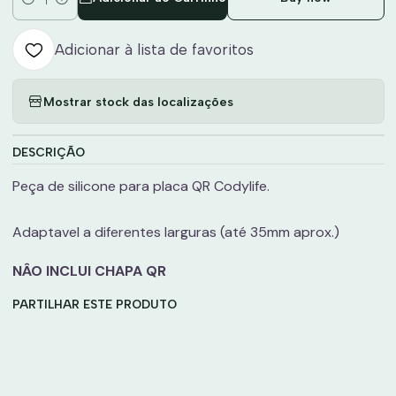
Quantidade
Adicionar à lista de favoritos
Mostrar stock das localizações
DESCRIÇÃO
Peça de silicone para placa QR Codylife.
Adaptavel a diferentes larguras (até 35mm aprox.)
NÂO INCLUI CHAPA QR
PARTILHAR ESTE PRODUTO