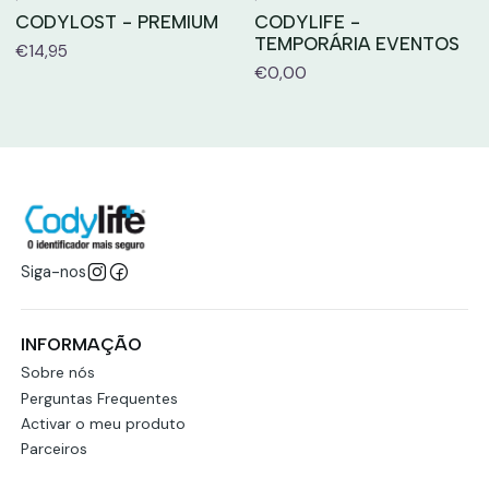
CODYLOST - PREMIUM
CODYLIFE -
TEMPORÁRIA EVENTOS
€14,95
€0,00
Siga-nos
INFORMAÇÃO
Sobre nós
Perguntas Frequentes
Activar o meu produto
Parceiros