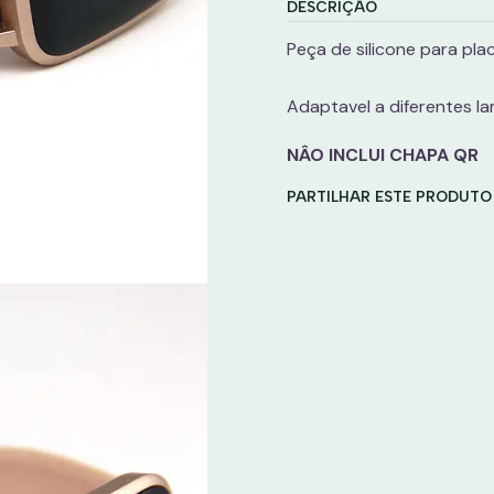
DESCRIÇÃO
Peça de silicone para pla
Adaptavel a diferentes l
NÂO INCLUI CHAPA QR
PARTILHAR ESTE PRODUTO