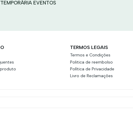
 TEMPORÁRIA EVENTOS
ÃO
TERMOS LEGAIS
Termos e Condições
quentes
Politica de reembolso
 produto
Política de Privacidade
Livro de Reclamações