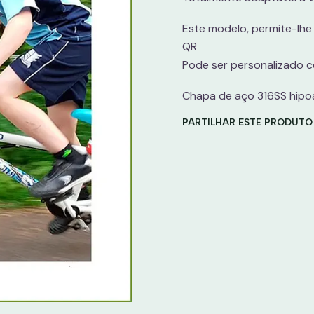
Este modelo, permite-lh
QR
Pode ser personalizado 
Chapa de aço 316SS hipo
PARTILHAR ESTE PRODUTO