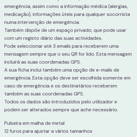
emergência, assim como a informação médica (alergias,
medicação), informações úteis para qualquer socorrista
numa intervenção de emergência.
Também dispõe de um espaço privado, que pode usar
com um registo diário das suas actividades.
Pode seleccionar até 3 emails para receberem uma
mensagem sempre que o seu QR for lido. Esta mensagem
incluirá as suas coordenadas GPS.
A sua ficha inclui também uma opção de e-mails de
emergência. Esta opção deve ser escolhida somente em
caso de emergência e os destinatários receberem
também as suas coordenadas GPS.
Todos os dados são introduzidos pelo utilizador e
podem ser alterados sempre que ache necessário.
Pulseira em malha de metal
12 furos para ajustar a vários tamanhos