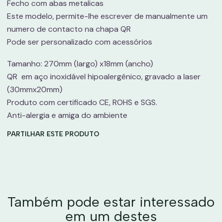
Fecho com abas metalicas
Este modelo, permite-lhe escrever de manualmente um
numero de contacto na chapa QR
Pode ser personalizado com acessórios
Tamanho: 270mm (largo) x18mm (ancho)
QR em aço inoxidável hipoalergênico, gravado a laser
(30mmx20mm)
Produto com certificado CE, ROHS e SGS.
Anti-alergia e amiga do ambiente
PARTILHAR ESTE PRODUTO
Também pode estar interessado
em um destes