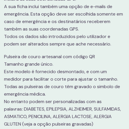
A sua ficha inclui também uma opção de e-mails de
emergência. Esta opção deve ser escolhida somente em
caso de emergência e os destinatários receberem
também as suas coordenadas GPS.
Todos os dados são introduzidos pelo utilizador e
podem ser alterados sempre que ache necessário.
Pulseira de couro artesanal com código QR
Tamanho grande único.
Este modelo é fornecido desmontado, e com um
medidor para facilitar o corte para ajustar o tamanho.
Todas as pulseiras de couro têm gravado o simbolo de
emergência médica.
No entanto podem ser personalizadas com as
palavras: DIABETES, EPILEPSIA, ALZHEIMER, SULFAMIDAS,
ASMATICO, PENICILINA, ALERGIA LACTOSE, ALERGIA
GLUTEN (veja a opção pulseiras gravadas)