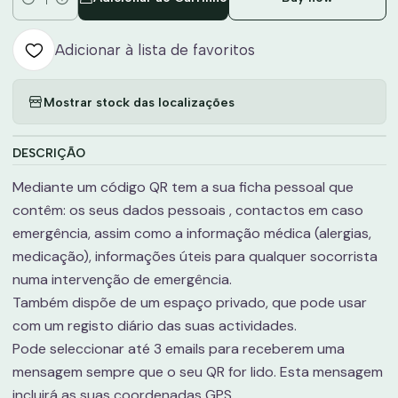
Quantidade
Adicionar à lista de favoritos
Mostrar stock das localizações
DESCRIÇÃO
Mediante um código QR tem a sua ficha pessoal que
contêm: os seus dados pessoais , contactos em caso
emergência, assim como a informação médica (alergias,
medicação), informações úteis para qualquer socorrista
numa intervenção de emergência.
Também dispõe de um espaço privado, que pode usar
com um registo diário das suas actividades.
Pode seleccionar até 3 emails para receberem uma
mensagem sempre que o seu QR for lido. Esta mensagem
incluirá as suas coordenadas GPS.