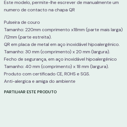
Este modelo, permite-lhe escrever de manualmente um
numero de contacto na chapa QR
Pulseira de couro
Tamanho: 220mm comprimento x18mm (parte mais larga)
/12mm (parte estreita).
QR em placa de metal em aço inoxidável hipoalergênico.
Tamanho: 30 mm (comprimento) x 20 mm (largura).
Fecho de segurança, em aço inoxidável hipoalergênico
Tamanho: 40 mm (comprimento) x 18 mm (largura).
Produto com certificado CE, ROHS e SGS.
Anti-alergica e amiga do ambiente
PARTILHAR ESTE PRODUTO