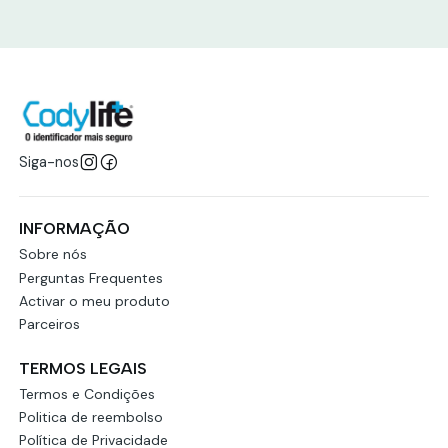
Siga-nos
INFORMAÇÃO
Sobre nós
Perguntas Frequentes
Activar o meu produto
Parceiros
TERMOS LEGAIS
Termos e Condições
Politica de reembolso
Política de Privacidade