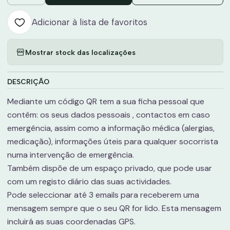
Adicionar à lista de favoritos
Mostrar stock das localizações
DESCRIÇÃO
Mediante um código QR tem a sua ficha pessoal que
contêm: os seus dados pessoais , contactos em caso
emergência, assim como a informação médica (alergias,
medicação), informações úteis para qualquer socorrista
numa intervenção de emergência.
Também dispõe de um espaço privado, que pode usar
com um registo diário das suas actividades.
Pode seleccionar até 3 emails para receberem uma
mensagem sempre que o seu QR for lido. Esta mensagem
incluirá as suas coordenadas GPS.