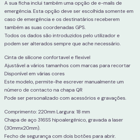
A sua ficha inclui também uma opção de e-mails de
emergência. Esta opção deve ser escolhida somente em
caso de emergência e os destinatários receberem
também as suas coordenadas GPS.
Todos os dados são introduzidos pelo utilizador e
podem ser alterados sempre que ache necessário.
Cinta de silicone confortavel e flexivel
Ajustável a vários tamanhos com marcas para recortar
Disponível em várias cores
Este modelo, permite-lhe escrever manualmente um
número de contacto na chapa QR
Pode ser personalizado com acessórios e gravações.
Comprimento: 220mm Largura: 18 mm
Chapa de aço 316SS hipoalergênico, gravada a laser
(30mmx20mm).
Fecho de segurança com dois botões para abrir.