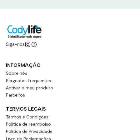
Siga-nos
INFORMAÇÃO
Sobre nós
Perguntas Frequentes
Activar o meu produto
Parceiros
TERMOS LEGAIS
Termos e Condições
Politica de reembolso
Política de Privacidade
Livro de Reclamações