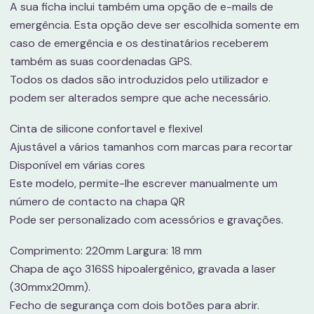
A sua ficha inclui também uma opção de e-mails de
emergência. Esta opção deve ser escolhida somente em
caso de emergência e os destinatários receberem
também as suas coordenadas GPS.
Todos os dados são introduzidos pelo utilizador e
podem ser alterados sempre que ache necessário.
Cinta de silicone confortavel e flexivel
Ajustável a vários tamanhos com marcas para recortar
Disponível em várias cores
Este modelo, permite-lhe escrever manualmente um
número de contacto na chapa QR
Pode ser personalizado com acessórios e gravações.
Comprimento: 220mm Largura: 18 mm
Chapa de aço 316SS hipoalergênico, gravada a laser
(30mmx20mm).
Fecho de segurança com dois botões para abrir.