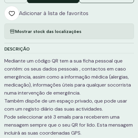
Adicionar à lista de favoritos
Mostrar stock das localizações
DESCRIÇÃO
Mediante um código QR tem a sua ficha pessoal que
contêm: os seus dados pessoais , contactos em caso
emergência, assim como a informação médica (alergias,
medicação), informações úteis para qualquer socorrista
numa intervenção de emergência.
Também dispõe de um espaço privado, que pode usar
com um registo diário das suas actividades.
Pode seleccionar até 3 emails para receberem uma
mensagem sempre que o seu QR for lido. Esta mensagem
incluirá as suas coordenadas GPS.