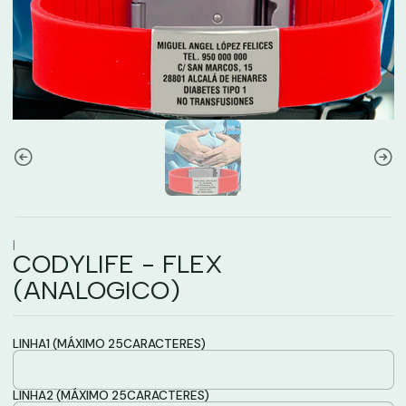
|
CODYLIFE - FLEX
(ANALOGICO)
LINHA1 (MÁXIMO 25CARACTERES)
LINHA2 (MÁXIMO 25CARACTERES)