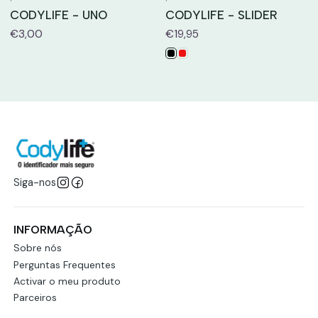
CODYLIFE - UNO
CODYLIFE - SLIDER
€3,00
€19,95
Siga-nos
INFORMAÇÃO
Sobre nós
Perguntas Frequentes
Activar o meu produto
Parceiros