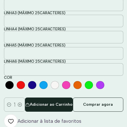
LINHA3 (MÁXIMO 25CARACTERES)
LINHA4 (MÁXIMO 25CARACTERES)
LINHA5 (MÁXIMO 25CARACTERES)
LINHA6 (MÁXIMO 25CARACTERES)
COR
Adicionar ao Carrinho
Comprar agora
Quantidade
Adicionar à lista de favoritos