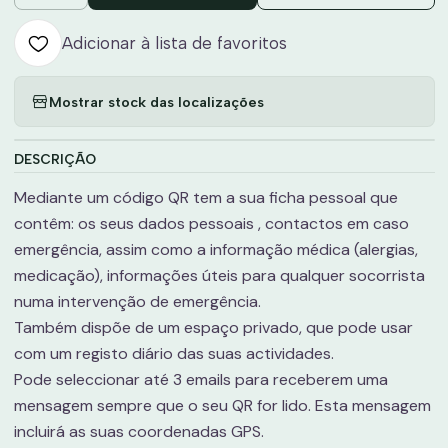
Adicionar à lista de favoritos
Mostrar stock das localizações
DESCRIÇÃO
Mediante um código QR tem a sua ficha pessoal que
contêm: os seus dados pessoais , contactos em caso
emergência, assim como a informação médica (alergias,
medicação), informações úteis para qualquer socorrista
numa intervenção de emergência.
Também dispõe de um espaço privado, que pode usar
com um registo diário das suas actividades.
Pode seleccionar até 3 emails para receberem uma
mensagem sempre que o seu QR for lido. Esta mensagem
incluirá as suas coordenadas GPS.