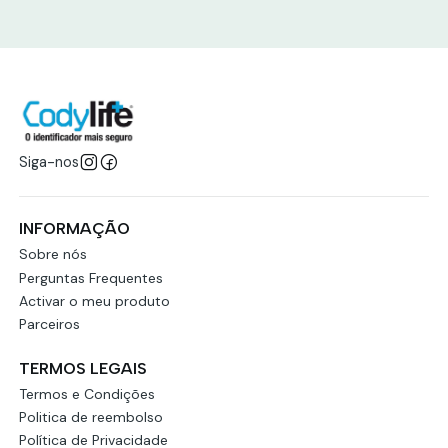
Siga-nos
INFORMAÇÃO
Sobre nós
Perguntas Frequentes
Activar o meu produto
Parceiros
TERMOS LEGAIS
Termos e Condições
Politica de reembolso
Política de Privacidade