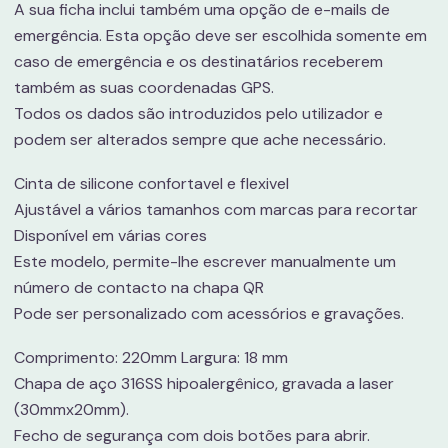
A sua ficha inclui também uma opção de e-mails de
emergência. Esta opção deve ser escolhida somente em
caso de emergência e os destinatários receberem
também as suas coordenadas GPS.
Todos os dados são introduzidos pelo utilizador e
podem ser alterados sempre que ache necessário.
Cinta de silicone confortavel e flexivel
Ajustável a vários tamanhos com marcas para recortar
Disponível em várias cores
Este modelo, permite-lhe escrever manualmente um
número de contacto na chapa QR
Pode ser personalizado com acessórios e gravações.
Comprimento: 220mm Largura: 18 mm
Chapa de aço 316SS hipoalergênico, gravada a laser
(30mmx20mm).
Fecho de segurança com dois botões para abrir.