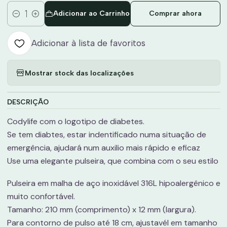
Adicionar ao Carrinho
Comprar ahora
Quantidade
Adicionar à lista de favoritos
Mostrar stock das localizações
DESCRIÇÃO
Codylife com o logotipo de diabetes.
Se tem diabtes, estar indentificado numa situação de
emergência, ajudará num auxilio mais rápido e eficaz
Use uma elegante pulseira, que combina com o seu estilo
Pulseira em malha de aço inoxidável 316L hipoalergênico e
muito confortável.
Tamanho: 210 mm (comprimento) x 12 mm (largura).
Para contorno de pulso até 18 cm, ajustavél em tamanho