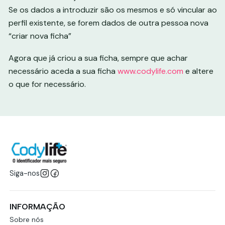
Se os dados a introduzir são os mesmos e só vincular ao
perfil existente, se forem dados de outra pessoa nova
“criar nova ficha”
Agora que já criou a sua ficha, sempre que achar
necessário aceda a sua ficha
www.codylife.com
e altere
o que for necessário.
Siga-nos
INFORMAÇÃO
Sobre nós