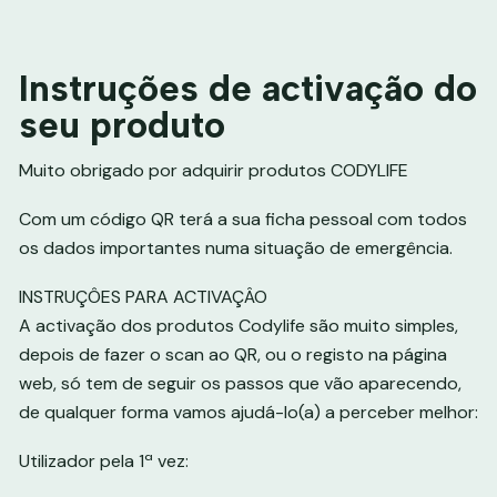
Instruções de activação do
seu produto
Muito obrigado por adquirir produtos CODYLIFE
Com um código QR terá a sua ficha pessoal com todos
os dados importantes numa situação de emergência.
INSTRUÇÔES PARA ACTIVAÇÂO
A activação dos produtos Codylife são muito simples,
depois de fazer o scan ao QR, ou o registo na página
web, só tem de seguir os passos que vão aparecendo,
de qualquer forma vamos ajudá-lo(a) a perceber melhor:
Utilizador pela 1ª vez: