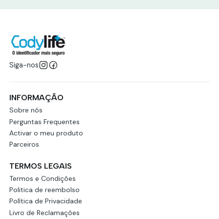
Siga-nos
INFORMAÇÃO
Sobre nós
Perguntas Frequentes
Activar o meu produto
Parceiros
TERMOS LEGAIS
Termos e Condições
Politica de reembolso
Política de Privacidade
Livro de Reclamações