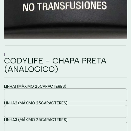
|
CODYLIFE - CHAPA PRETA
(ANALOGICO)
LINHA1 (MÁXIMO 25CARACTERES)
LINHA2 (MÁXIMO 25CARACTERES)
LINHA3 (MÁXIMO 25CARACTERES)