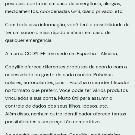
pessoais, contatos em caso de emergência, alergias,
medicamentos, coordenadas GPS, diário privado, etc.
Com toda essa informação, você terá a possibilidade de
ter um socorro mais rápido e eficaz em caso de
qualquer emergência.
A marca CODYLIFE têm sede em Espanha - Alméria,
Codylife oferece diferentes produtos de acordo com a
necessidade ou gosto de cada usuário. Pulseiras,
colares, autocolantes, pins ... Escolha o seu identificador
no formato que preferir. Você pode ter vários produtos
vinculados a sua conta. Muito útil para assumir o
controle de dados dos seus filhos, idosos, etc.
Além disso, nenhum outro identificador oferece tantas
possibilidades a um preço tão competitivo.
Ao adquirir um identificador Codylife, você também