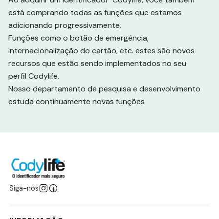
está comprando todas as funções que estamos
adicionando progressivamente.
Funções como o botão de emergência,
internacionalização do cartão, etc. estes são novos
recursos que estão sendo implementados no seu
perfil Codylife.
Nosso departamento de pesquisa e desenvolvimento
estuda continuamente novas funções
Siga-nos