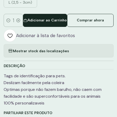
L (2,5 - 3cm)
Adicionar ao Carrinho
Comprar ahora
Quantidade
Adicionar à lista de favoritos
Mostrar stock das localizações
DESCRIÇÃO
Tags de identificação para pets.
Deslizam facilmente pela coleira
Optimas porque não fazem barulho, não caem com
facilidade e são superconfortáveis para os animais
100% personalizaveis
PARTILHAR ESTE PRODUTO