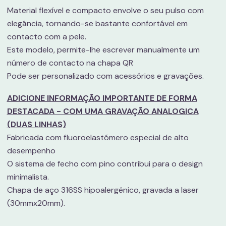
Material flexível e compacto envolve o seu pulso com
elegância, tornando-se bastante confortável em
contacto com a pele.
Este modelo, permite-lhe escrever manualmente um
número de contacto na chapa QR
Pode ser personalizado com acessórios e gravações.
ADICIONE INFORMAÇÃO IMPORTANTE DE FORMA
DESTACADA - COM UMA GRAVAÇÃO ANALOGICA
(DUAS LINHAS)
Fabricada com fluoroelastómero especial de alto
desempenho
O sistema de fecho com pino contribui para o design
minimalista.
Chapa de aço 316SS hipoalergênico, gravada a laser
(30mmx20mm).