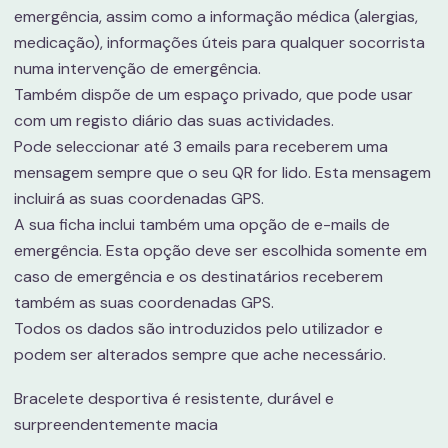
emergência, assim como a informação médica (alergias,
medicação), informações úteis para qualquer socorrista
numa intervenção de emergência.
Também dispõe de um espaço privado, que pode usar
com um registo diário das suas actividades.
Pode seleccionar até 3 emails para receberem uma
mensagem sempre que o seu QR for lido. Esta mensagem
incluirá as suas coordenadas GPS.
A sua ficha inclui também uma opção de e-mails de
emergência. Esta opção deve ser escolhida somente em
caso de emergência e os destinatários receberem
também as suas coordenadas GPS.
Todos os dados são introduzidos pelo utilizador e
podem ser alterados sempre que ache necessário.
Bracelete desportiva é resistente, durável e
surpreendentemente macia