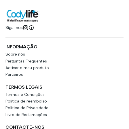
Siga-nos
INFORMAÇÃO
Sobre nós
Perguntas Frequentes
Activar o meu produto
Parceiros
TERMOS LEGAIS
Termos e Condições
Politica de reembolso
Política de Privacidade
Livro de Reclamações
CONTACTE-NOS